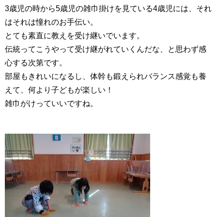
3歳児の時から5歳児の雑巾掛けを見ている4歳児には、それ
はそれは憧れのお手伝い。
とても素直に教えを受け継いでいます。
伝統ってこうやって受け継がれていくんだな、と思わず感
心する次第です。
部屋もきれいになるし、体幹も鍛えられバランス感覚も養
えて、何より子どもが楽しい！
雑巾がけっていいですね。