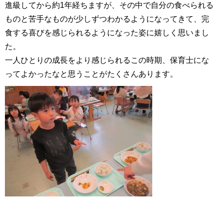
進級してから約1年経ちますが、その中で自分の食べられる
ものと苦手なものが少しずつわかるようになってきて、完
食する喜びを感じられるようになった姿に嬉しく思いまし
た。
一人ひとりの成長をより感じられるこの時期、保育士にな
ってよかったなと思うことがたくさんあります。