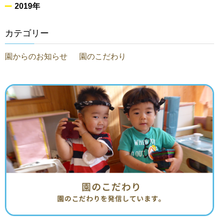
2019年
カテゴリー
園からのお知らせ
園のこだわり