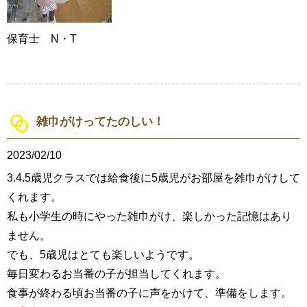
保育士 N・T
雑巾がけってたのしい！
2023/02/10
3.4.5歳児クラスでは給食後に5歳児がお部屋を雑巾がけして
くれます。
私も小学生の時にやった雑巾がけ、楽しかった記憶はあり
ません。
でも、5歳児はとても楽しいようです。
毎日変わるお当番の子が担当してくれます。
食事が終わる頃お当番の子に声をかけて、準備をします。