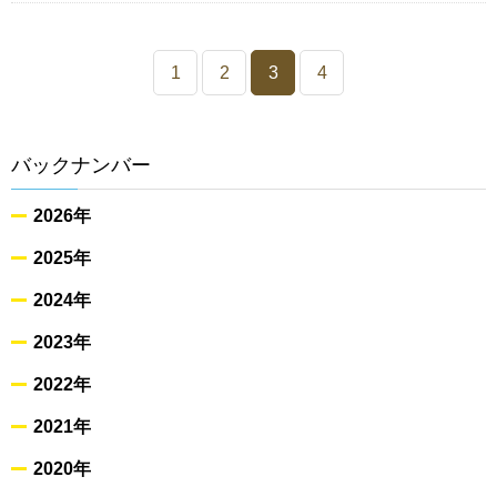
1
2
3
4
バックナンバー
2026年
2025年
2024年
2023年
2022年
2021年
2020年