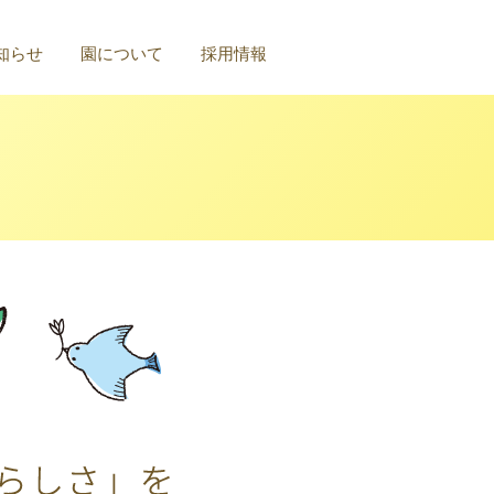
知らせ
園について
採用情報