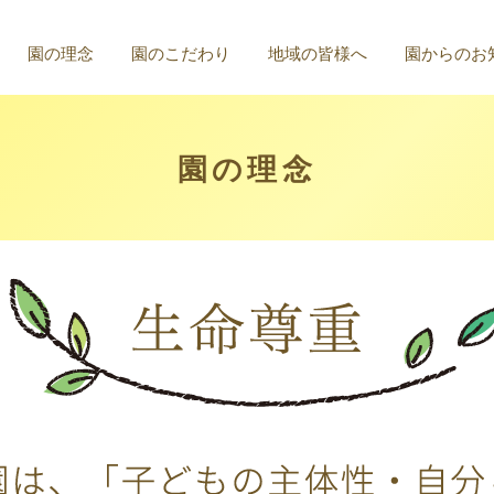
園の理念
園のこだわり
地域の皆様へ
園からのお
園の理念