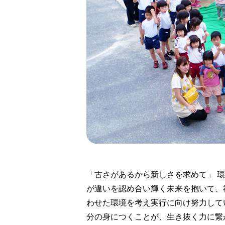
「古さがあるから新しさを求めて」 
が違いを認め合い輝く未来を抱いて、
わせた環境を考え実行に向け努力して
分の身につくことが、生き抜く力に繋