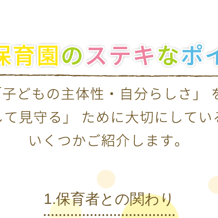
1.保育者との関わり