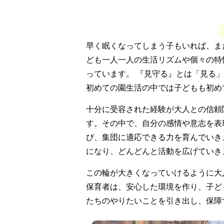
早く眠くなってしまう子もいれば、ま
ども一人一人の生活リズムや個々の特
っています。 『見守る』とは「見る
初めての園生活の中では子どもも初め
十分に受容された経験が大人との信頼
す。その中で、自分の感情や意志を表
び、集団に適応できる力を育んでいき
になり、どんどんと活動を広げていき
この輪が大きくなっていけるように大
保育者は、安心した環境を作り、子ど
たちのやりたいことを引き出し、保障