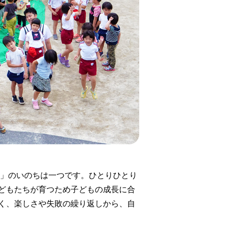
し」のいのちは一つです。ひとりひとり
どもたちが育つため子どもの成長に合
く、楽しさや失敗の繰り返しから、自