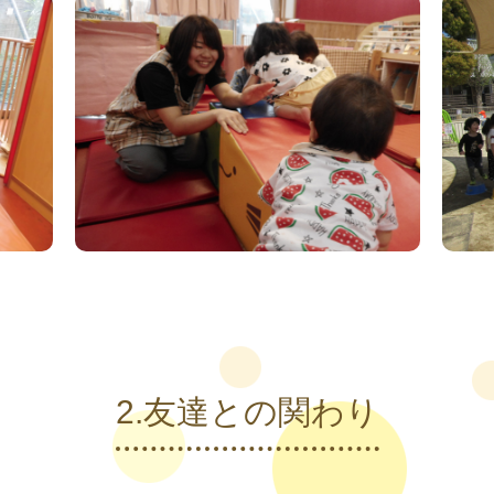
2.友達との関わり