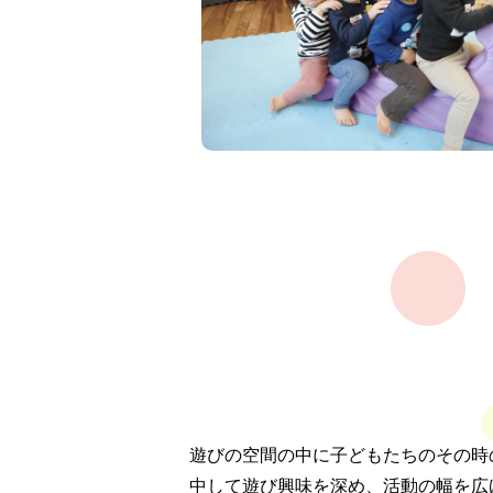
遊びの空間の中に子どもたちのその時
中して遊び興味を深め、活動の幅を広