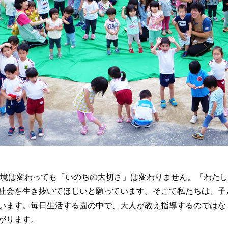
環境は変わっても「いのちの大切さ」は変わりません。「わた
社会を生き抜いてほしいと願っています。そこで私たちは、子
います。毎日生活する園の中で、大人が教え指導するのではな
がります。