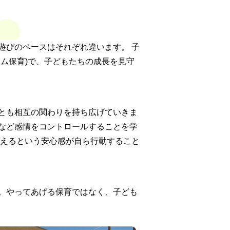
遊びのペースはそれぞれ違います。 子
ム保育)で、子どもたちの成長を見守
とも相互の関わりを持ち広げていきま
など感情をコントロールすることを学
らえるという安心感が自ら行動すること
。やってあげる保育ではなく、子ども