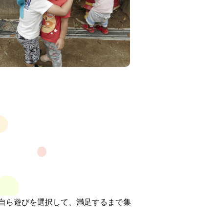
自ら遊びを選択して、満足するまで集