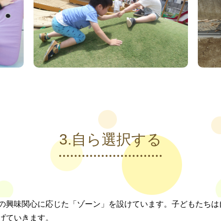
3.自ら選択する
の興味関心に応じた「ゾーン」を設けています。子どもたちは
げていきます。