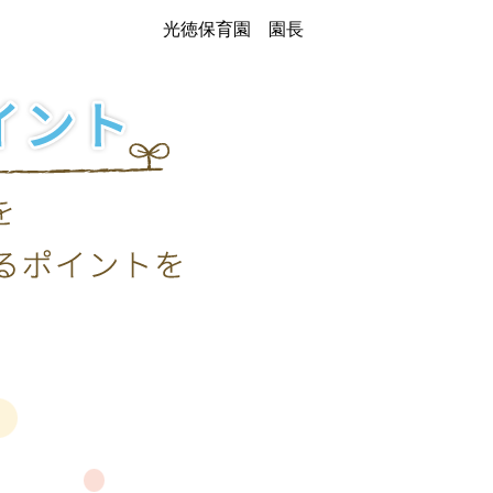
光徳保育園 園長