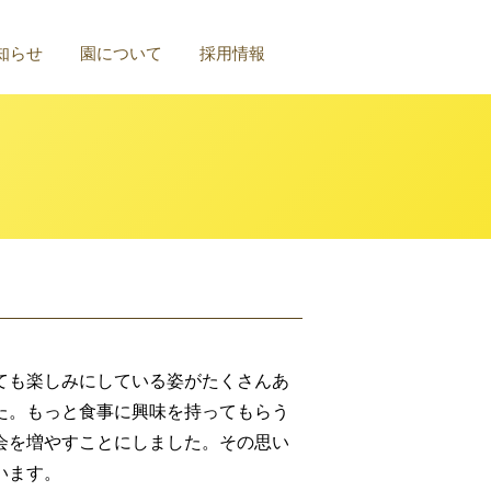
知らせ
園について
採用情報
ても楽しみにしている姿がたくさんあ
た。もっと食事に興味を持ってもらう
会を増やすことにしました。その思い
います。