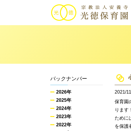
バックナンバー
2026年
2021/11
2025年
保育園
2024年
ります
2023年
ために
2022年
を保護