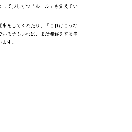
よって少しずつ「ルール」も覚えてい
返事をしてくれたり、「これはこうな
でいる子もいれば、まだ理解をする事
います。