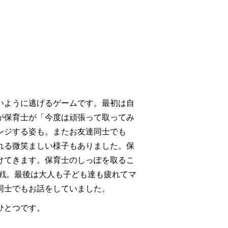
いように逃げるゲームです。最初は自
が保育士が「今度は頑張って取ってみ
ンジする姿も。またお友達同士でも
れる微笑ましい様子もありました。保
けてきます。保育士のしっぽを取るこ
挑戦。最後は大人も子ども達も疲れてマ
同士でもお話をしていました。
ひとつです。