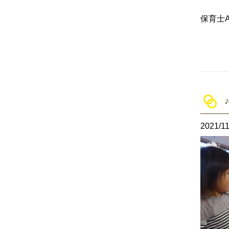
保育士
2021/11