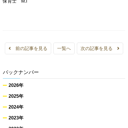
保育士 M.I
前の記事を見る
一覧へ
次の記事を見る
バックナンバー
2026年
2025年
2024年
2023年