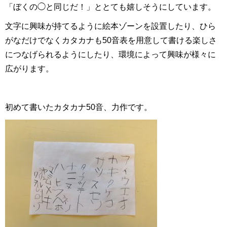
「ぼくの◯と同じだ！」ととても嬉しそうにしています。
文字に興味が持てるように絵本ゾーンを設置したり、ひら
がなだけでなくカタカナも50音表を用意して書ける楽しさ
につなげられるようにしたり、環境によって興味が様々に
広がります。
初めて書いたカタカナ50音、力作です。