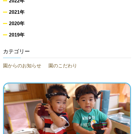
2022年
2021年
2020年
2019年
カテゴリー
園からのお知らせ
園のこだわり