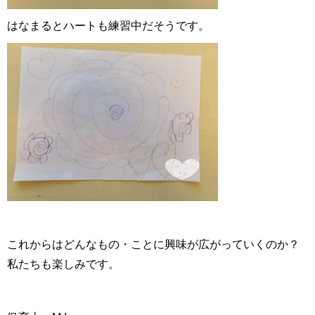
はなまるとハートも練習中だそうです。
これからはどんなもの・ことに興味が広がっていくのか？
私たちも楽しみです。