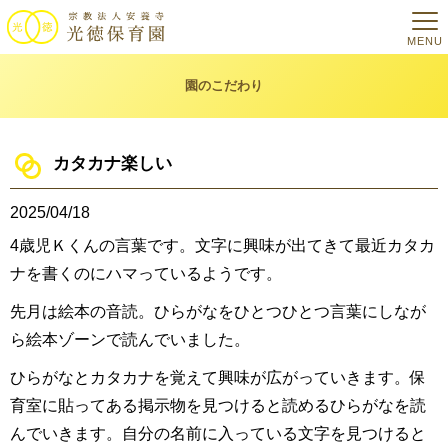
MENU
園のこだわり
カタカナ楽しい
2025/04/18
4歳児Ｋくんの言葉です。文字に興味が出てきて最近カタカ
ナを書くのにハマっているようです。
先月は絵本の音読。ひらがなをひとつひとつ言葉にしなが
ら絵本ゾーンで読んでいました。
ひらがなとカタカナを覚えて興味が広がっていきます。保
育室に貼ってある掲示物を見つけると読めるひらがなを読
んでいきます。自分の名前に入っている文字を見つけると