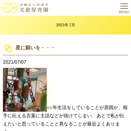
MENU
2021年 7月
星に願いを・・・
2021/07/07
○○年生活をしていることが原因か、相
手に伝える言葉に主語などが抜けてしまい、あとで私が伝
えたいと思っていることと異なることが最近よくありま