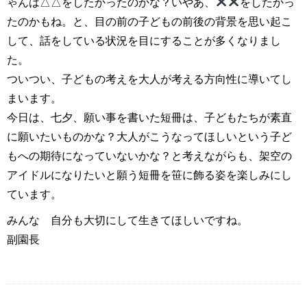
ゃんは△△をしたかったのかな？いやあ、
をしたかっ
たのかもね。と、目の前の子どもの前後の背景を思い起こ
して、話をしている状況を目にすることが多くなりまし
た。
ついつい、子どもの考えを大人が考える方向性に導いてし
まいます。
今日は、七夕、願い事を書いた短冊は、子どもたちが素直
に願いたいものかな？大人がこうなってほしいという子ど
もへの期待になっていないかな？と考えながらも、架空の
アイドルになりたいと願う短冊を笹に飾る姿を楽しみにし
ています。
みんな 自分も大切にして生きてほしいですね。
副園長