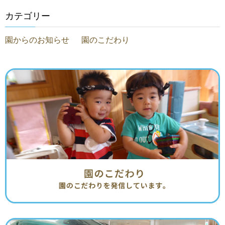
カテゴリー
園からのお知らせ
園のこだわり