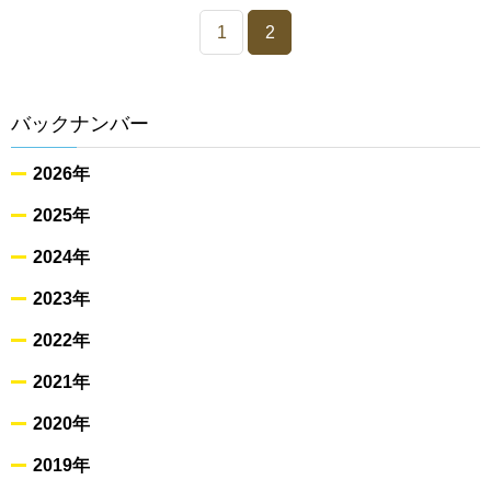
1
2
バックナンバー
2026年
2025年
2024年
2023年
2022年
2021年
2020年
2019年