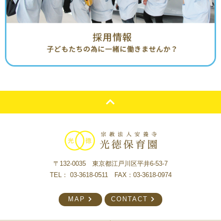
〒132-0035 東京都江戸川区平井6-53-7
TEL：
03-3618-0511
FAX：03-3618-0974
MAP
CONTACT