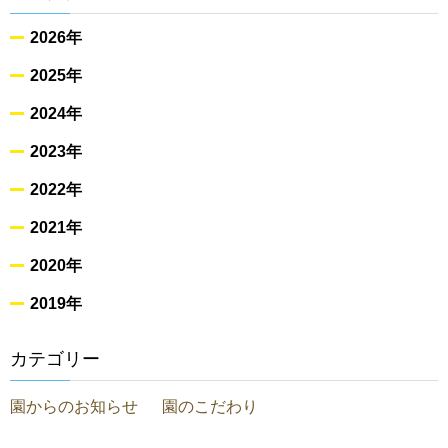
2026年
2025年
2024年
2023年
2022年
2021年
2020年
2019年
カテゴリー
園からのお知らせ
園のこだわり