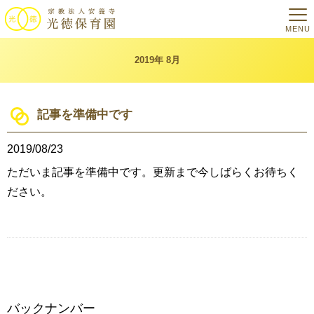
MENU
2019年 8月
記事を準備中です
2019/08/23
ただいま記事を準備中です。更新まで今しばらくお待ちく
ださい。
バックナンバー