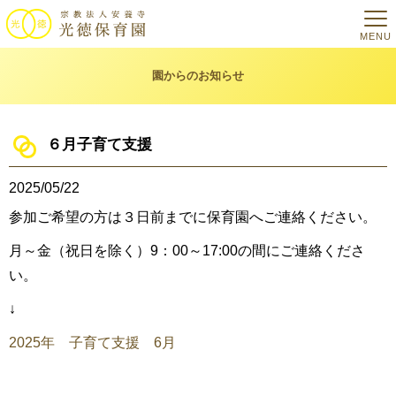
MENU
園からのお知らせ
６月子育て支援
2025/05/22
参加ご希望の方は３日前までに保育園へご連絡ください。
月～金（祝日を除く）9：00～17:00の間にご連絡くださ
い。
↓
2025年 子育て支援 6月