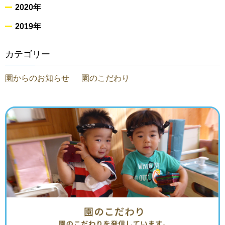
2020年
2019年
カテゴリー
園からのお知らせ
園のこだわり