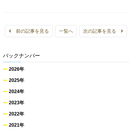
前の記事を見る
一覧へ
次の記事を見る
バックナンバー
2026年
2025年
2024年
2023年
2022年
2021年