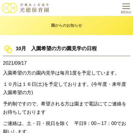
MENU
園からのお知らせ
10月 入園希望の方の園見学の日程
2021/09/17
入園希望の方の園内見学は毎月1度を予定しています。
１０月は１６日(土)を予定しております。(今年度・来年度
入園希望の方)
予約制ですので、希望される方は園まで電話にてご連絡を
お待ちしております
ご連絡は、土・日・祝日を除く 平日9：00～17：00でお
願いします。