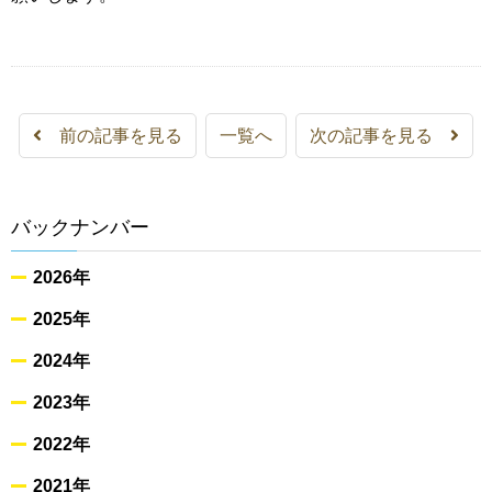
前の記事を見る
一覧へ
次の記事を見る
バックナンバー
2026年
2025年
2024年
2023年
2022年
2021年