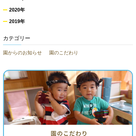
2020年
2019年
カテゴリー
園からのお知らせ
園のこだわり