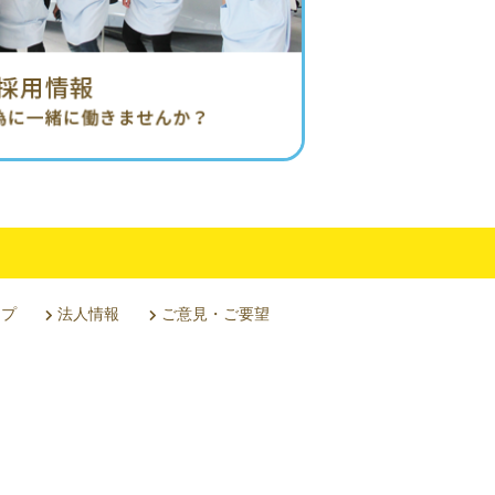
ップ
法人情報
ご意見・ご要望