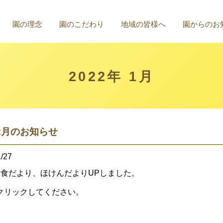
園の理念
園のこだわり
地域の皆様へ
園からのお
2022年 1月
2月のお知らせ
/27
給食だより、ほけんだよりUPしました。
クリックしてください。