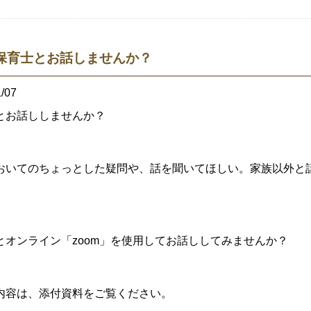
保育士とお話しませんか？
/07
とお話ししませんか？
おいてのちょっとした疑問や、話を聞いてほしい。家族以外と
とオンライン「zoom」を使用してお話ししてみませんか？
内容は、添付資料をご覧ください。