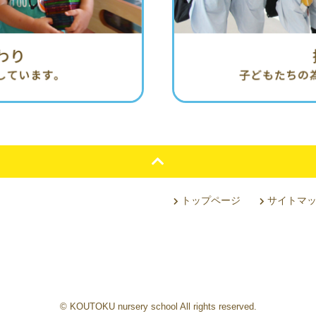
トップページ
サイトマ
© KOUTOKU nursery school All rights reserved.