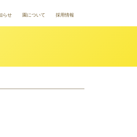
知らせ
園について
採用情報