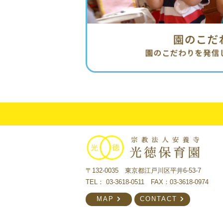
〒132-0035 東京都江戸川区平井6-53-7
TEL：
03-3618-0511
FAX：03-3618-0974
MAP
CONTACT