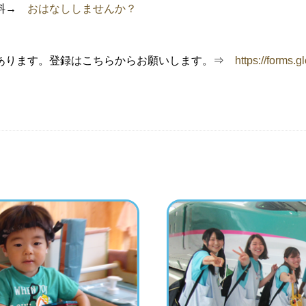
資料→
おはなししませんか？
あります。登録はこちらからお願いします。⇒
https://forms